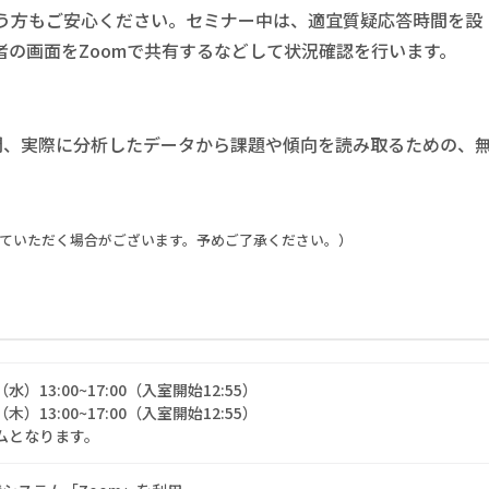
う方もご安心ください。セミナー中は、適宜質疑応答時間を設
の画面をZoomで共有するなどして状況確認を行います。
間、実際に分析したデータから課題や傾向を読み取るための、
ていただく場合がございます。予めご了承ください。）
水）13:00~17:00（入室開始12:55）
木）13:00~17:00（入室開始12:55）
ムとなります。