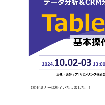
（本セミナーは終了いたしました。）