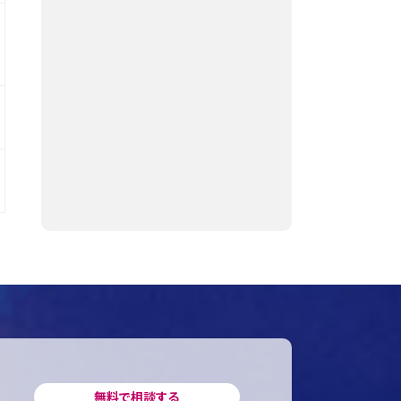
無料で相談する