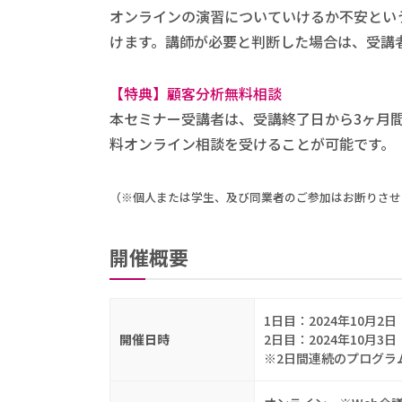
オンラインの演習についていけるか不安とい
けます。講師が必要と判断した場合は、受講者
【特典】顧客分析無料相談
本セミナー受講者は、受講終了日から3ヶ月
料オンライン相談を受けることが可能です。
（※個人または学生、及び同業者のご参加はお断りさせ
開催概要
1日目：2024年10月2日（
開催日時
2日目：2024年10月3日（
※2日間連続のプログラ