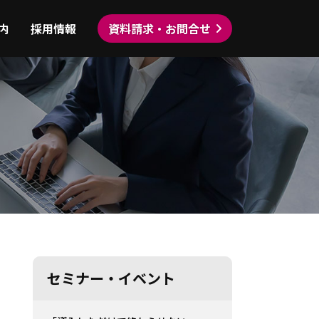
内
採用情報
資料請求・お問合せ
セミナー・イベント