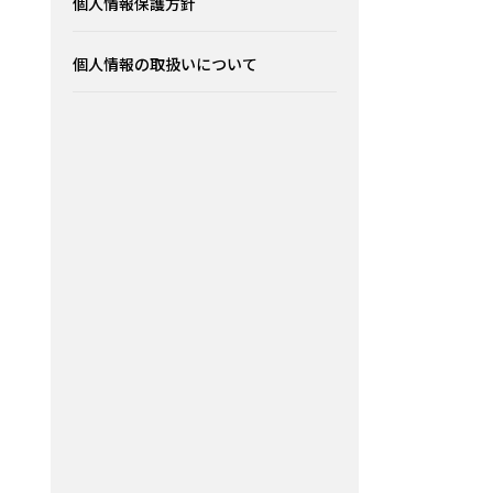
個人情報保護方針
個人情報の取扱いについて