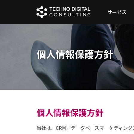
サービス
個人情報保護方針
個人情報保護方針
当社は、CRM／データベースマーケティン