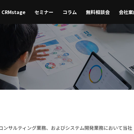
CRMstage
セミナー
コラム
無料相談会
会社案
グコンサルティング業務、およびシステム開発業務において当社