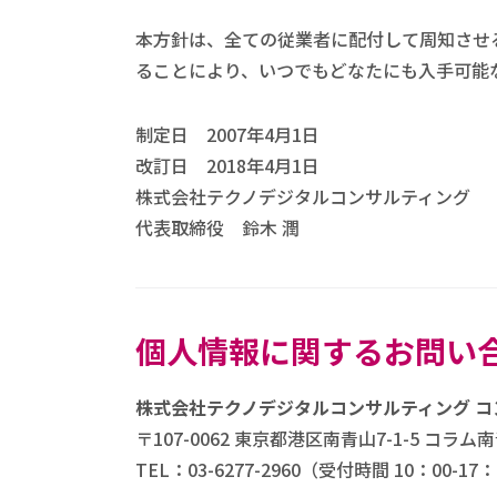
本方針は、全ての従業者に配付して周知させ
ることにより、いつでもどなたにも入手可能
制定日 2007年4月1日
改訂日 2018年4月1日
株式会社テクノデジタルコンサルティング
代表取締役 鈴木 潤
個人情報に関するお問い
株式会社テクノデジタルコンサルティング コ
〒107-0062 東京都港区南青山7-1-5 コラム
TEL：03-6277-2960（受付時間 10：0