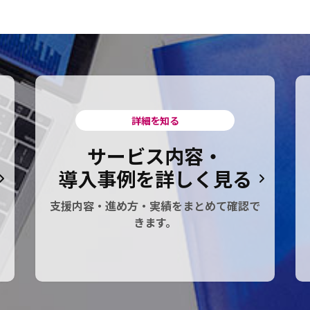
詳細を知る
サービス内容・
導入事例を詳しく見る
支援内容・進め方・実績をまとめて確認で
きます。