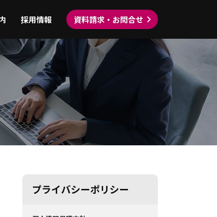
内
採用情報
資料請求・お問合せ
プライバシーポリシー