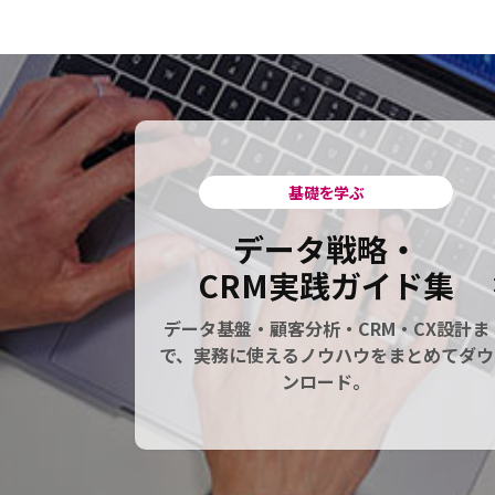
基礎を学ぶ
データ戦略・
CRM実践ガイド集
データ基盤・顧客分析・CRM・CX設計ま
で、実務に使えるノウハウをまとめてダウ
ンロード。