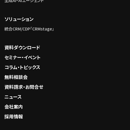
生成AI・AIエージェント
ソリューション
統合CRM/CDP「CRMstage」
資料ダウンロード
セミナー・イベント
コラム・トピックス
無料相談会
資料請求・お問合せ
ニュース
会社案内
採用情報