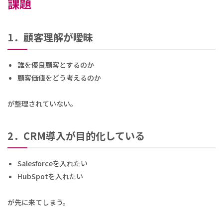
課題
1．顧客理解が曖昧
誰を優良顧客とするのか
顧客価値をどう考えるのか
が整理されていない。
2．CRM導入が目的化している
Salesforceを入れたい
HubSpotを入れたい
が先に来てしまう。