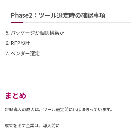
Phase2：ツール選定時の確認事項
パッケージか個別構築か
RFP設計
ベンダー選定
まとめ
CRM導入の成否は、ツール選定前にほぼ決まっています。
成果を出す企業は、導入前に