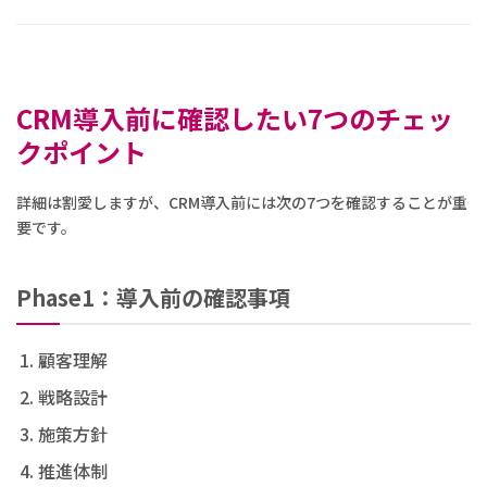
CRM導入前に確認したい7つのチェッ
クポイント
詳細は割愛しますが、CRM導入前には次の7つを確認することが重
要です。
Phase1：導入前の確認事項
顧客理解
戦略設計
施策方針
推進体制