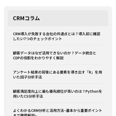
CRMコラム
CRM導入が失敗する会社の共通点とは？導入前に確認
したい7つのチェックポイント
顧客データはなぜ活用できないのか？データ統合と
CDPの役割をわかりやすく解説
アンケート結果の背後にある要素を導き出す「R」を用
いた因子分析手法
顧客満足度向上に最も優先順位が高いのは？Pythonを
用いたCS分析手法
よくわかるCRM分析と活用方法~基本から重要ポイント
まで徹底解説~