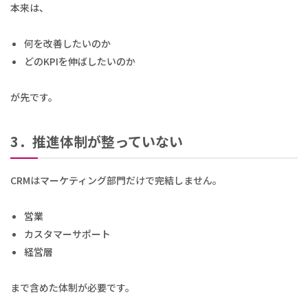
本来は、
何を改善したいのか
どのKPIを伸ばしたいのか
が先です。
3．推進体制が整っていない
CRMはマーケティング部門だけで完結しません。
営業
カスタマーサポート
経営層
まで含めた体制が必要です。