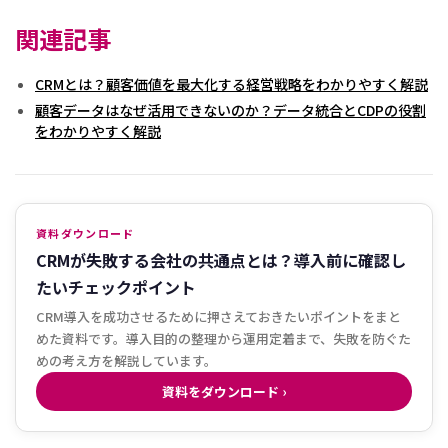
関連記事
CRMとは？顧客価値を最大化する経営戦略をわかりやすく解説
顧客データはなぜ活用できないのか？データ統合とCDPの役割
をわかりやすく解説
資料ダウンロード
CRMが失敗する会社の共通点とは？導入前に確認し
たいチェックポイント
CRM導入を成功させるために押さえておきたいポイントをまと
めた資料です。導入目的の整理から運用定着まで、失敗を防ぐた
めの考え方を解説しています。
資料をダウンロード ›