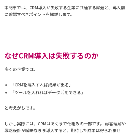
本記事では、CRM導入が失敗する企業に共通する課題と、導入前
に確認すべきポイントを解説します。
なぜCRM導入は失敗するのか
多くの企業では、
「CRMを導入すれば成果が出る」
「ツールを入れればデータ活用できる」
と考えがちです。
しかし実際には、CRMはあくまで仕組みの一部です。 顧客理解や
戦略設計が曖昧なまま導入すると、期待した成果は得られませ