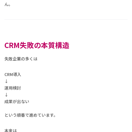
ん。
CRM失敗の本質構造
失敗企業の多くは
CRM導入
↓
運用検討
↓
成果が出ない
という順番で進めています。
本来は