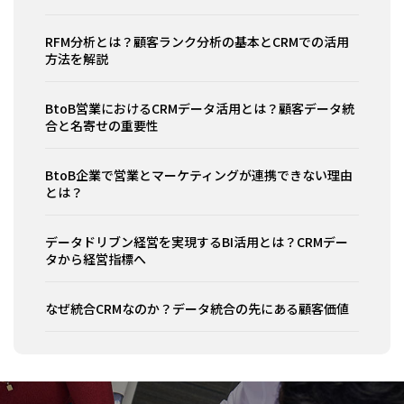
RFM分析とは？顧客ランク分析の基本とCRMでの活用
方法を解説
BtoB営業におけるCRMデータ活用とは？顧客データ統
合と名寄せの重要性
BtoB企業で営業とマーケティングが連携できない理由
とは？
データドリブン経営を実現するBI活用とは？CRMデー
タから経営指標へ
なぜ統合CRMなのか？データ統合の先にある顧客価値