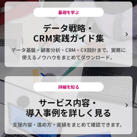
基礎を学ぶ
データ戦略・
CRM実践ガイド集
データ基盤・顧客分析・CRM・CX設計まで、実務に
使えるノウハウをまとめてダウンロード。
詳細を知る
サービス内容・
導入事例を詳しく見る
支援内容・進め方・実績をまとめて確認できます。