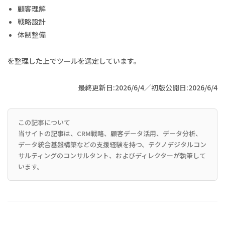
顧客理解
戦略設計
体制整備
を整理した上でツールを選定しています。
最終更新日:2026/6/4／初版公開日:2026/6/4
この記事について
当サイトの記事は、CRM戦略、顧客データ活用、データ分析、
データ統合基盤構築などの支援経験を持つ、テクノデジタルコン
サルティングのコンサルタント、およびディレクターが執筆して
います。