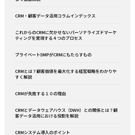
CRM・顧客データ活用コラムインデックス
これからのCRMに欠かせないパーソナライズドマーケ
ティングを実現する４つのプロセス
プライベートDMPがCRMにもたらすもの
CRMとは？顧客価値を最大化する経営戦略をわかりや
すく解説
CRMが失敗する１０の理由
CRMとデータウェアハウス（DWH）との関係とは？顧
客データ活用における役割を解説
CRMシステム導入のポイント