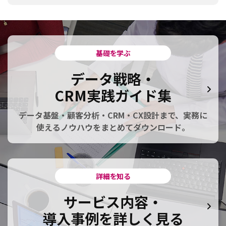
基礎を学ぶ
データ戦略・
CRM実践ガイド集
データ基盤・顧客分析・CRM・CX設計まで、実務に
使えるノウハウをまとめてダウンロード。
詳細を知る
サービス内容・
導入事例を詳しく見る