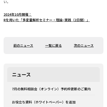
い。
2024年10月開催：
Rを用いた「多変量解析セミナー・理論~実践（2日間）」
前のニュース
一覧に戻る
次のニュース
ニュース
7月の無料相談会（オンライン）予約枠更新のご案内
お役立ち資料（ホワイトペーパー）を追加