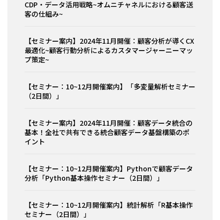
CDP・データ活用戦略~オムニチャネルにおける顧客送
客の仕組み~
【セミナー案内】2024年11月開催：顧客分析が導くCX
最適化~顧客行動分析によるカスタマージャーニーマッ
プ策定~
【セミナー：10~12月開催案内】「多変量解析セミナー
（2日間）」
【セミナー案内】2024年11月開催：顧客データ統合の
基本！全社で共有できる統合顧客データ基盤構築のポ
イント
【セミナー：10~12月開催案内】Pythonで顧客データ
分析「Python基本操作セミナー（2日間）」
【セミナー：10~12月開催案内】統計解析「R基本操作
セミナー（2日間）」