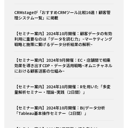
CRMstageが「おすすめCRMツール比較16選！顧客管
理システム一覧」に掲載
【セミナー案内】2024年10月開催：顧客データの有効
利用に重要なのは「データを読む力」~マーケティング
戦略と施策に繋げるデータ分析結果の解釈~
【セミナー案内】2024年9月開催：EC・店舗間で相乗
効果を導き出すCDP・データ活用戦略~オムニチャネル
における顧客送客の仕組み~
【セミナー案内】2024年10月開催：Rを用いた「多変
量解析セミナー・理論~実践（2日間）」
【セミナー案内】2024年10月開催：BI/データ分析
「Tableau基本操作セミナー（2日間）」