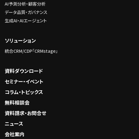
AI予測分析・顧客分析
データ品質・ガバナンス
生成AI・AIエージェント
ソリューション
統合CRM/CDP「CRMstage」
資料ダウンロード
セミナー・イベント
コラム・トピックス
無料相談会
資料請求・お問合せ
ニュース
会社案内