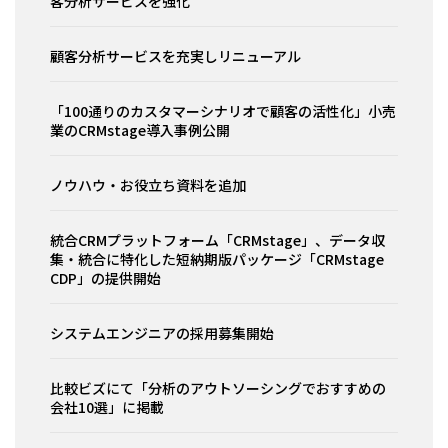
客分析サービスを強化
顧客分析サービスを充実しリニューアル
「100通りのカスタマーシナリオで顧客の活性化」小売
業のCRMstage導入事例公開
ノウハウ・お役立ち資料を追加
統合CRMプラットフォーム「CRMstage」、データ収
集・統合に特化した短納期版パッケージ「CRMstage
CDP」の提供開始
システムエンジニアの採用募集開始
比較ビズにて「分析のアウトソーシングでおすすめの
会社10選」に掲載