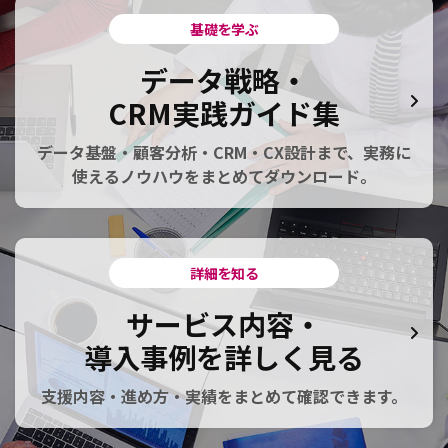
基礎を学ぶ
データ戦略・
CRM実践ガイド集
データ基盤・顧客分析・CRM・CX設計まで、実務に
使えるノウハウをまとめてダウンロード。
詳細を知る
サービス内容・
導入事例を詳しく見る
支援内容・進め方・実績をまとめて確認できます。