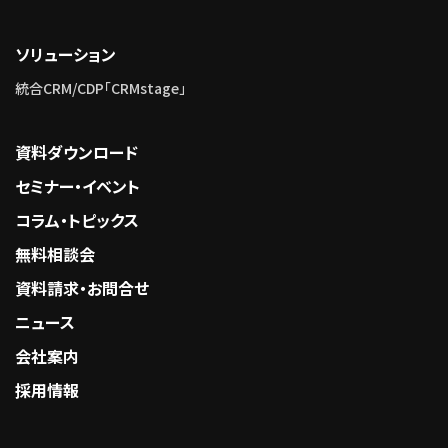
ソリューション
統合CRM/CDP「CRMstage」
資料ダウンロード
セミナー・イベント
コラム・トピックス
無料相談会
資料請求・お問合せ
ニュース
会社案内
採用情報