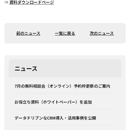
⇒
資料ダウンロードページ
前のニュース
一覧に戻る
次のニュース
ニュース
7月の無料相談会（オンライン）予約枠更新のご案内
お役立ち資料（ホワイトペーパー）を追加
データドリブンなCRM導入・活用事例を公開