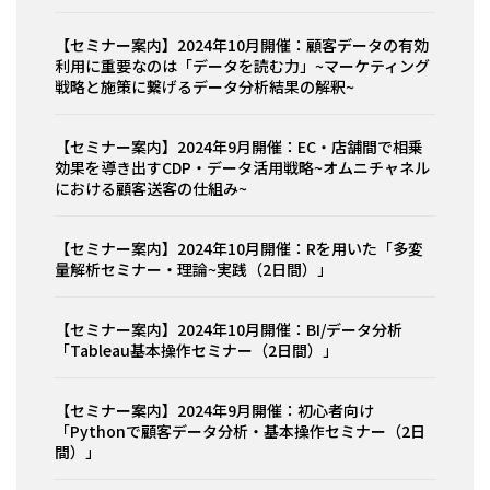
【セミナー案内】2024年10月開催：顧客データの有効
利用に重要なのは「データを読む力」~マーケティング
戦略と施策に繋げるデータ分析結果の解釈~
【セミナー案内】2024年9月開催：EC・店舗間で相乗
効果を導き出すCDP・データ活用戦略~オムニチャネル
における顧客送客の仕組み~
【セミナー案内】2024年10月開催：Rを用いた「多変
量解析セミナー・理論~実践（2日間）」
【セミナー案内】2024年10月開催：BI/データ分析
「Tableau基本操作セミナー（2日間）」
【セミナー案内】2024年9月開催：初心者向け
「Pythonで顧客データ分析・基本操作セミナー（2日
間）」