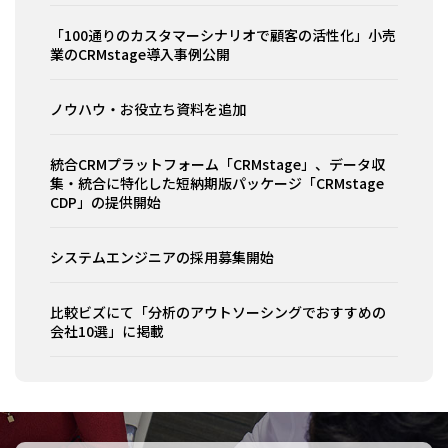
「100通りのカスタマーシナリオで顧客の活性化」小売
業のCRMstage導入事例公開
ノウハウ・お役立ち資料を追加
統合CRMプラットフォーム「CRMstage」、データ収
集・統合に特化した短納期版パッケージ「CRMstage
CDP」の提供開始
システムエンジニアの採用募集開始
比較ビズにて「分析のアウトソーシングでおすすめの
会社10選」に掲載