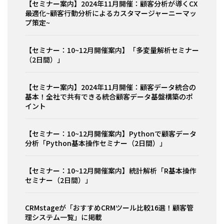
【セミナー案内】2024年11月開催：顧客分析が導くCX
最適化~顧客行動分析によるカスタマージャーニーマッ
プ策定~
【セミナー：10~12月開催案内】「多変量解析セミナー
（2日間）」
【セミナー案内】2024年11月開催：顧客データ統合の
基本！全社で共有できる統合顧客データ基盤構築のポ
イント
【セミナー：10~12月開催案内】Pythonで顧客データ
分析「Python基本操作セミナー（2日間）」
【セミナー：10~12月開催案内】統計解析「R基本操作
セミナー（2日間）」
CRMstageが「おすすめCRMツール比較16選！顧客管
理システム一覧」に掲載