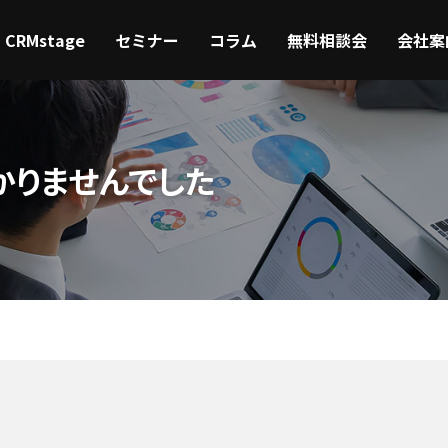
CRMstage
セミナー
コラム
無料相談会
会社案
かりませんでした