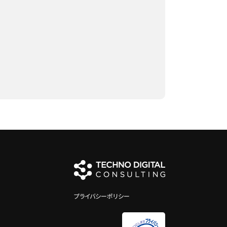
プライバシーポリシー