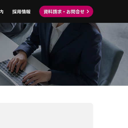
内
採用情報
資料請求・お問合せ