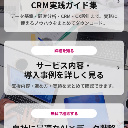
CRM実践ガイド集
データ基盤・顧客分析・CRM・CX設計まで、実務に
使えるノウハウをまとめてダウンロード。
詳細を知る
サービス内容・
導入事例を詳しく見る
支援内容・進め方・実績をまとめて確認できます。
無料で相談する