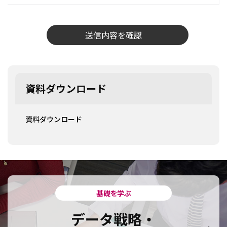
資料ダウンロード
資料ダウンロード
基礎を学ぶ
データ戦略・