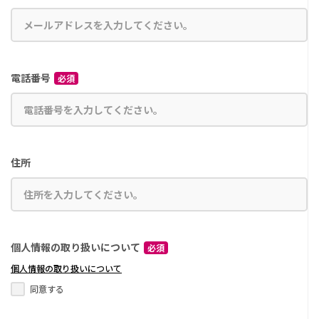
電話番号
必須
住所
個人情報の
取り扱いについて
必須
個人情報の取り扱いについて
同意する