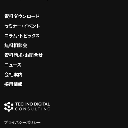
資料ダウンロード
セミナー・イベント
コラム・トピックス
無料相談会
資料請求・お問合せ
ニュース
会社案内
採用情報
プライバシーポリシー