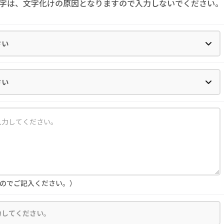
字は、文字化けの原因となりますので入力しないでください。
のでご記入ください。）