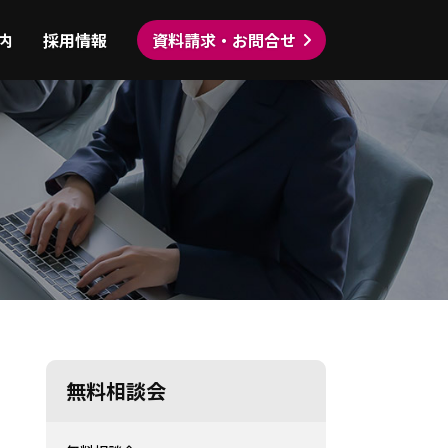
内
採用情報
資料請求・お問合せ
無料相談会