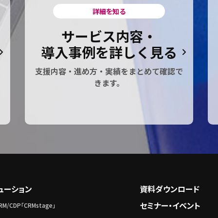
詳細を知る
サービス内容・
導入事例を詳しく見る
支援内容・進め方・実績をまとめて確認で
きます。
ューション
資料ダウンロード
セミナー・イベント
M/CDP「CRMstage」