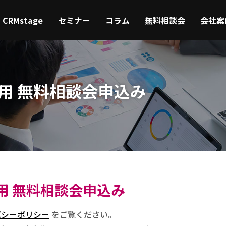
CRMstage
セミナー
コラム
無料相談会
会社案
活用 無料相談会申込み
用 無料相談会申込み
バシーポリシー
をご覧ください。